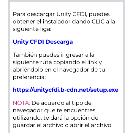
Para descargar Unity CFDI, puedes
obtener el instalador dando CLIC a la
siguiente liga:
Unity CFDI Descarga
También puedes ingresar a la
siguiente ruta copiando el link y
abriéndolo en el navegador de tu
preferencia:
https://unitycfdi.b-cdn.net/setup.exe
NOTA:
De acuerdo al tipo de
navegador que te encuentres
utilizando, te dará la opción de
guardar el archivo o abrir el archivo.