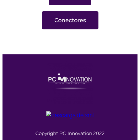
Conectores
Copyright PC Innovation 2022