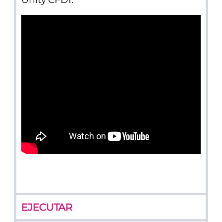
EJECUTAR