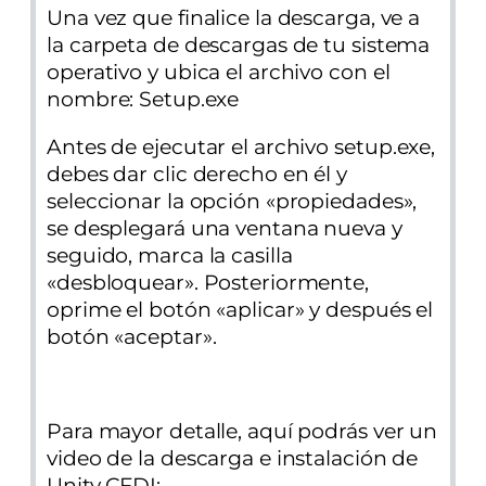
Una vez que finalice la descarga, ve a
la carpeta de descargas de tu sistema
operativo y ubica el archivo con el
nombre: Setup.exe
Antes de ejecutar el archivo
setup.exe
,
debes dar clic derecho en él y
seleccionar la opción «propiedades»,
se desplegará una ventana nueva y
seguido,
marca la casilla
«desbloquear». Posteriormente,
oprime el botón «aplicar» y después el
botón «aceptar».
Para mayor detalle, aquí podrás ver un
video de la descarga e instalación de
Unity CFDI: