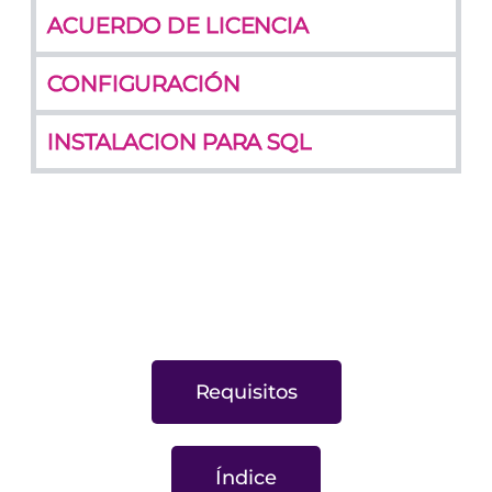
ACUERDO DE LICENCIA
CONFIGURACIÓN
INSTALACION PARA SQL
Requisitos
Índice